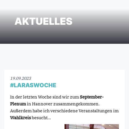
AKTUELLES
19.09.2023
#LARASWOCHE
In der letzten Woche sind wir zum
September-
Plenum
in Hannover zusammengekommen.
Außerdem habe ich verschiedene Veranstaltungen im
Wahlkreis
besucht...