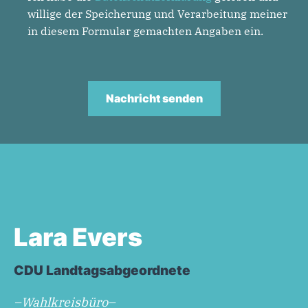
willige der Speicherung und Verarbeitung meiner
in diesem Formular gemachten Angaben ein.
Nachricht senden
Lara Evers
CDU Landtagsabgeordnete
–Wahlkreisbüro–