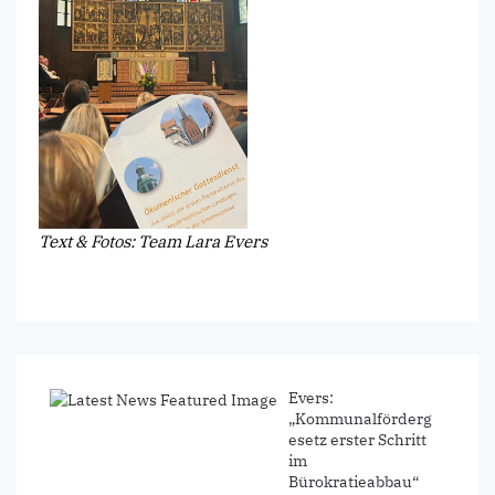
Text & Fotos: Team Lara Evers
Evers:
„Kommunalförderg
esetz erster Schritt
im
Bürokratieabbau“