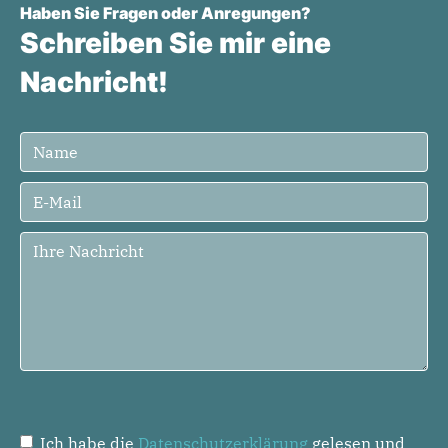
Haben Sie Fragen oder Anregungen?
Schreiben Sie mir eine
Nachricht!
Ich habe die
Datenschutzerklärung
gelesen und