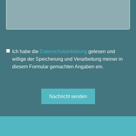
Ich habe die
Datenschutzerklärung
gelesen und
willige der Speicherung und Verarbeitung meiner in
diesem Formular gemachten Angaben ein.
Nachricht senden