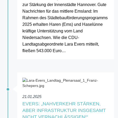
zur Stärkung der Innenstädte Hannover. Gute
Nachrichten für das mittlere Emsland: Im
Rahmen des Städtebauförderungsprogramms
2025 erhalten Haren (Ems) und Haselünne
kräftige Unterstützung vom Land
Niedersachsen. Wie die CDU-
Landtagsabgeordnete Lara Evers mitteilt,
fließen 543.000 Euro…
21.01.2025
EVERS: „NAHVERKEHR STÄRKEN,
ABER INFRASTRUKTUR INSGESAMT
NICHT VERNACHLÄSSIGEN!“