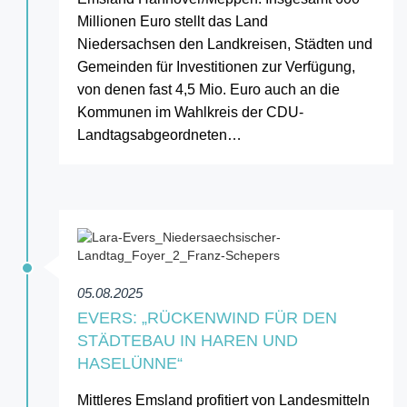
Millionen Euro stellt das Land
Niedersachsen den Landkreisen, Städten und
Gemeinden für Investitionen zur Verfügung,
von denen fast 4,5 Mio. Euro auch an die
Kommunen im Wahlkreis der CDU-
Landtagsabgeordneten…
05.08.2025
EVERS: „RÜCKENWIND FÜR DEN
STÄDTEBAU IN HAREN UND
HASELÜNNE“
Mittleres Emsland profitiert von Landesmitteln