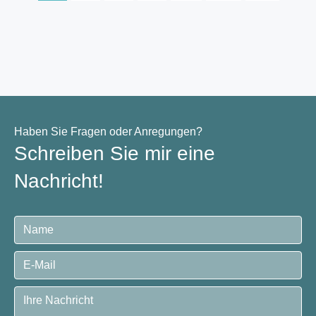
Haben Sie Fragen oder Anregungen?
Schreiben Sie mir eine
Nachricht!