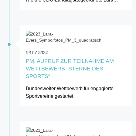
03.07.2024
PM: AUFRUF ZUR TEILNAHME AM
WETTBEWERB „STERNE DES
SPORTS“
Bundesweiter Wettbewerb für engagierte
Sportvereine gestartet