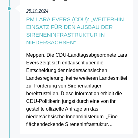
25.10.2024
PM LARA EVERS (CDU): „WEITERHIN
EINSATZ FÜR DEN AUSBAU DER
SIRENENINFRASTRUKTUR IN
NIEDERSACHSEN“
Meppen. Die CDU-Landtagsabgeordnete Lara
Evers zeigt sich enttäuscht über die
Entscheidung der niedersächsischen
Landesregierung, keine weiteren Landesmittel
zur Förderung von Sirenenanlagen
bereitzustellen. Diese Information erhielt die
CDU-Politikerin jüngst durch eine von ihr
gestellte offizielle Anfrage an das
niedersächsische Innenministerium. „Eine
flächendeckende Sireneninfrastruktur…