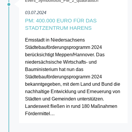
03.07.2024
PM: 400.000 EURO FÜR DAS
STADTZENTRUM HARENS
Emsstadt in Niedersachsens
Städtebauförderungsprogramm 2024
berücksichtigt Meppen/Hannover. Das
niedersächsische Wirtschafts- und
Bauministerium hat nun das
Städtebauförderungsprogramm 2024
bekanntgegeben, mit dem Land und Bund die
nachhaltige Entwicklung und Erneuerung von
Städten und Gemeinden unterstützen.
Landesweit fließen in rund 180 Maßnahmen
Fördermittel…