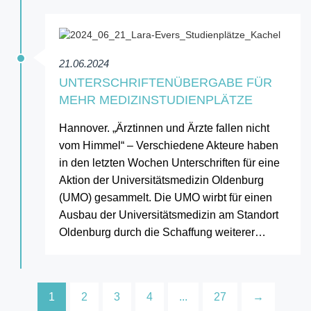
21.06.2024
UNTERSCHRIFTENÜBERGABE FÜR
MEHR MEDIZINSTUDIENPLÄTZE
Hannover. „Ärztinnen und Ärzte fallen nicht
vom Himmel“ – Verschiedene Akteure haben
in den letzten Wochen Unterschriften für eine
Aktion der Universitätsmedizin Oldenburg
(UMO) gesammelt. Die UMO wirbt für einen
Ausbau der Universitätsmedizin am Standort
Oldenburg durch die Schaffung weiterer…
1
2
3
4
...
27
→