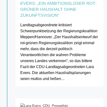
EVERS: „EIN AMBITIONSLOSER ROT-
GRÜNER HAUSHALT OHNE
ZUKUNFTSVISION“
Landtagsabgeordnete kritisiert
Schwerpunktsetzung der Regierungskoalition
Meppen/Hannover. „Der Haushaltsentwurf der
rot-grünen Regierungskoalition zeigt einmal
mehr, dass die derzeit politisch
Verantwortlichen die wahren Probleme
unseres Landes verkennen“, so das bittere
Fazit der CDU-Landtagsabgeordneten Lara
Evers. Die aktuellen Haushaltsplanungen
seien mutlos und ließen…