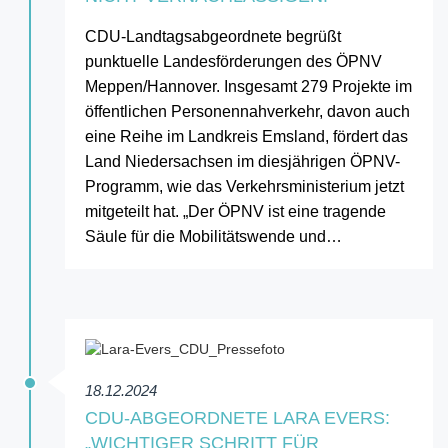
CDU-Landtagsabgeordnete begrüßt
punktuelle Landesförderungen des ÖPNV
Meppen/Hannover. Insgesamt 279 Projekte im
öffentlichen Personennahverkehr, davon auch
eine Reihe im Landkreis Emsland, fördert das
Land Niedersachsen im diesjährigen ÖPNV-
Programm, wie das Verkehrsministerium jetzt
mitgeteilt hat. „Der ÖPNV ist eine tragende
Säule für die Mobilitätswende und…
18.12.2024
CDU-ABGEORDNETE LARA EVERS:
„WICHTIGER SCHRITT FÜR