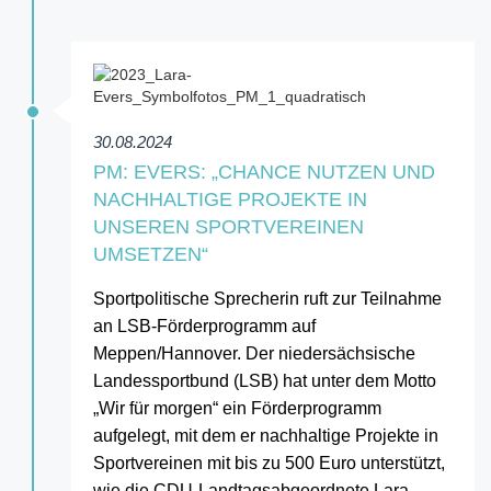
30.08.2024
PM: EVERS: „CHANCE NUTZEN UND
NACHHALTIGE PROJEKTE IN
UNSEREN SPORTVEREINEN
UMSETZEN“
Sportpolitische Sprecherin ruft zur Teilnahme
an LSB-Förderprogramm auf
Meppen/Hannover. Der niedersächsische
Landessportbund (LSB) hat unter dem Motto
„Wir für morgen“ ein Förderprogramm
aufgelegt, mit dem er nachhaltige Projekte in
Sportvereinen mit bis zu 500 Euro unterstützt,
wie die CDU-Landtagsabgeordnete Lara…