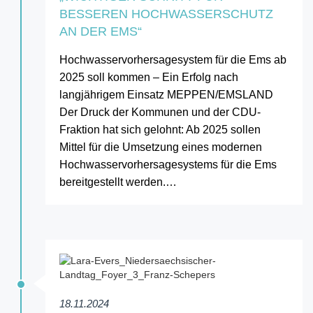
BESSEREN HOCHWASSERSCHUTZ
AN DER EMS“
Hochwasservorhersagesystem für die Ems ab
2025 soll kommen – Ein Erfolg nach
langjährigem Einsatz MEPPEN/EMSLAND
Der Druck der Kommunen und der CDU-
Fraktion hat sich gelohnt: Ab 2025 sollen
Mittel für die Umsetzung eines modernen
Hochwasservorhersagesystems für die Ems
bereitgestellt werden.…
18.11.2024